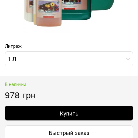
Литраж
1 Л
В наличии
978 грн
Купить
Быстрый заказ