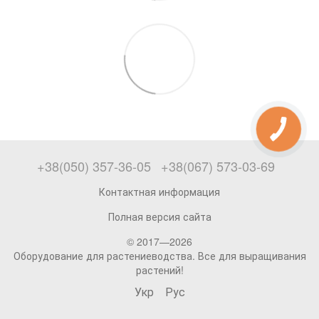
+38(050) 357-36-05
+38(067) 573-03-69
Контактная информация
Полная версия сайта
© 2017—2026
Оборудование для растениеводства. Все для выращивания
растений!
Укр
Рус