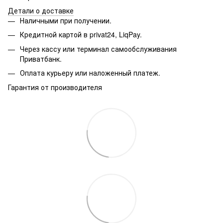
Детали о доставке
Наличными при получении.
Кредитной картой в privat24, LiqPay.
Через кассу или терминал самообслуживания
Приватбанк.
Оплата курьеру или наложенный платеж.
Гарантия от производителя