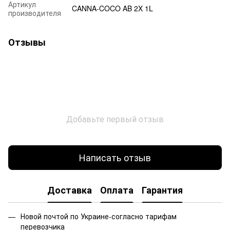
Артикул
CANNA-COCO AB 2X 1L
производителя
Отзывы
Добавьте первый отзыв
Написать отзыв
Доставка
Оплата
Гарантия
Новой почтой по Украине-согласно тарифам
перевозчика