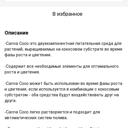
В избранное
Описание
-Canna Coco-это двухкомпонентная питательная среда для
растений, выращиваемых на кокосовом субстрате во время
фазы роста и цветения.
-Содержит все необходимые элементы для оптимального
роста и цветения.
-Canna Coco может быть использован во время фазы роста
и цветения, если используется в комбинации с кокосовым
субстратом - оба средства будут воздействовать друг на
друга.
-Canna Coco легко растворяется и подходит для
автоматических систем полива.