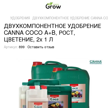
УДОБРЕНИЯ
ДВУХКОМПОНЕНТНОЕ УДОБРЕНИЕ CANNA COCO
ДВУХКОМПОНЕНТНОЕ УДОБРЕНИЕ
CANNA COCO A+B, РОСТ,
ЦВЕТЕНИЕ, 2x 1 Л
Артикул:
899
Оставить отзыв