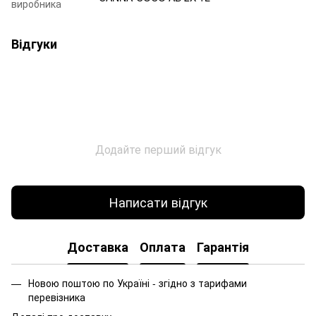
виробника
Відгуки
Додайте перший відгук
Написати відгук
Доставка
Оплата
Гарантія
Новою поштою по Україні - згідно з тарифами
перевізника