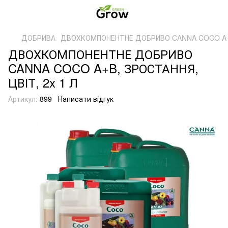
ДОБРИВА
ДВОХКОМПОНЕНТНЕ ДОБРИВО CANNA COCO A+B,
ДВОХКОМПОНЕНТНЕ ДОБРИВО
CANNA COCO A+B, ЗРОСТАННЯ,
ЦВІТ, 2x 1 Л
Артикул:
899
Написати відгук