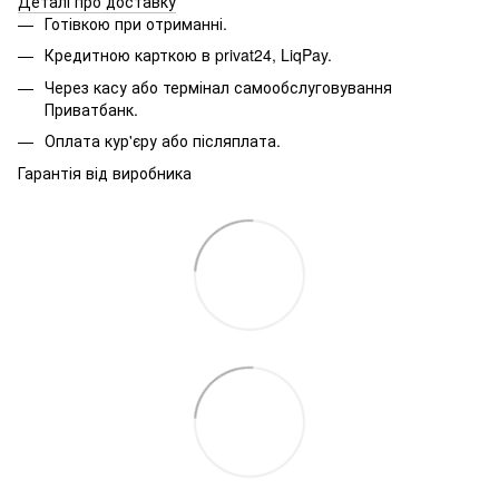
Деталі про доставку
Готівкою при отриманні.
Кредитною карткою в privat24, LiqPay.
Через касу або термінал самообслуговування
Приватбанк.
Оплата кур'єру або післяплата.
Гарантія від виробника