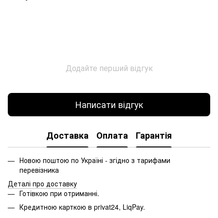
Додайте перший відгук
Написати відгук
Доставка
Оплата
Гарантія
Новою поштою по Україні - згідно з тарифами
перевізника
Деталі про доставку
Готівкою при отриманні.
Кредитною карткою в privat24, LiqPay.