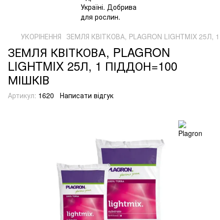
УКОРІНЕННЯ
ЗЕМЛЯ КВІТКОВА, PLAGRON LIGHTMIX 25Л, 1
ЗЕМЛЯ КВІТКОВА, PLAGRON
LIGHTMIX 25Л, 1 ПІДДОН=100
МІШКІВ
Артикул:
1620
Написати відгук