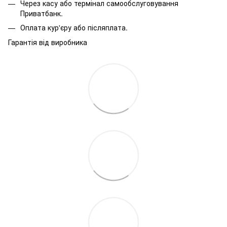
Через касу або термінал самообслуговування
Приватбанк.
Оплата кур'єру або післяплата.
Гарантія від виробника