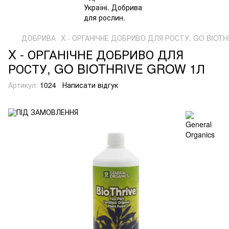
ДОБРИВА
X - ОРГАНІЧНЕ ДОБРИВО ДЛЯ РОСТУ, GO BIOT
X - ОРГАНІЧНЕ ДОБРИВО ДЛЯ
РОСТУ, GO BIOTHRIVE GROW 1Л
Артикул:
1024
Написати відгук