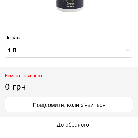
Літраж
1 Л
Немає в наявності
0 грн
Повідомити, коли з'явиться
До обраного