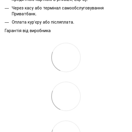
Через касу або термінал самообслуговування
Приватбанк.
Оплата кур'єру або післяплата.
Гарантія від виробника