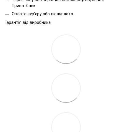
Приватбанк.
Оплата кур'єру або післяплата.
Гарантія від виробника