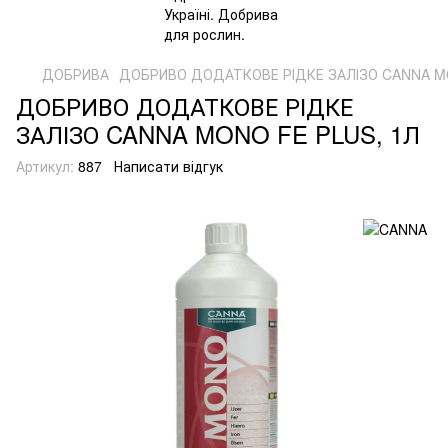
ДОБРИВА
ДОБРИВО ДОДАТКОВЕ РІДКЕ ЗАЛІЗО CANNA MO
ДОБРИВО ДОДАТКОВЕ РІДКЕ
ЗАЛІЗО CANNA MONO FE PLUS, 1Л
Артикул:
887
Написати відгук