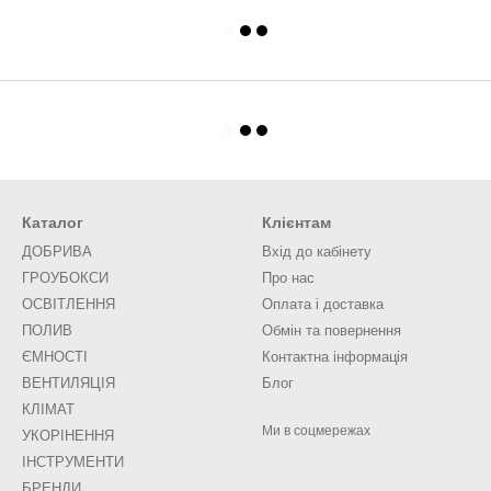
Каталог
Клієнтам
ДОБРИВА
Вхід до кабінету
ГРОУБОКСИ
Про нас
ОСВІТЛЕННЯ
Оплата і доставка
ПОЛИВ
Обмін та повернення
ЄМНОСТІ
Контактна інформація
ВЕНТИЛЯЦІЯ
Блог
КЛІМАТ
Ми в соцмережах
УКОРІНЕННЯ
ІНСТРУМЕНТИ
БРЕНДИ