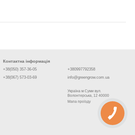
Контактна інформація
+38(050) 357-36-05
+380997792358
+38(067) 573-03-69
info@greengrow.com.ua
Україна м Суми вул.
Волонтерська, 12 40000
Мапа проїзду