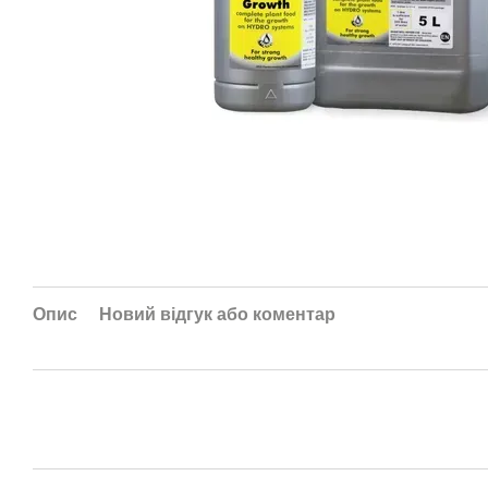
Опис
Новий відгук або коментар