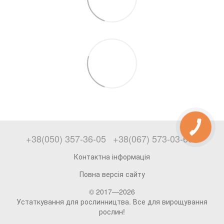
+38(050) 357-36-05
+38(067) 573-03-69
Контактна інформація
Повна версія сайту
© 2017—2026
Устаткування для рослинництва. Все для вирощування
рослин!