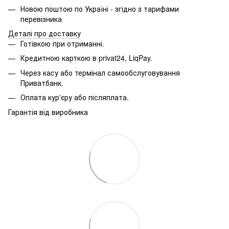
Новою поштою по Україні - згідно з тарифами
перевізника
Деталі про доставку
Готівкою при отриманні.
Кредитною карткою в privat24, LiqPay.
Через касу або термінал самообслуговування
Приватбанк.
Оплата кур'єру або післяплата.
Гарантія від виробника