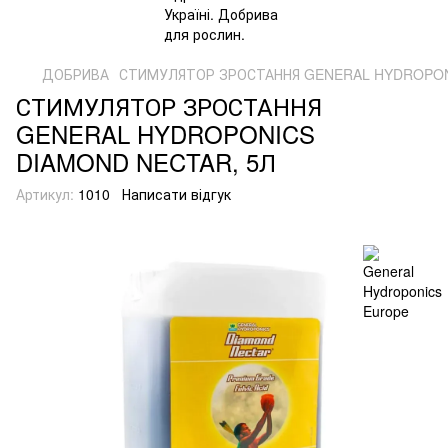
ДОБРИВА
СТИМУЛЯТОР ЗРОСТАННЯ GENERAL HYDROPON
СТИМУЛЯТОР ЗРОСТАННЯ
GENERAL HYDROPONICS
DIAMOND NECTAR, 5Л
Артикул:
1010
Написати відгук