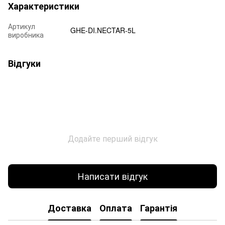
Характеристики
Артикул
GHE-DI.NECTAR-5L
виробника
Відгуки
Додайте перший відгук
Написати відгук
Доставка
Оплата
Гарантія