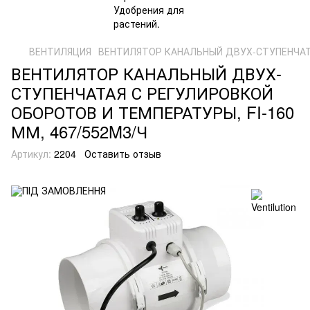
ВЕНТИЛЯЦИЯ
ВЕНТИЛЯТОР КАНАЛЬНЫЙ ДВУХ-СТУПЕНЧАТА
ВЕНТИЛЯТОР КАНАЛЬНЫЙ ДВУХ-
СТУПЕНЧАТАЯ С РЕГУЛИРОВКОЙ
ОБОРОТОВ И ТЕМПЕРАТУРЫ, FI-160
ММ, 467/552M3/Ч
Артикул:
2204
Оставить отзыв