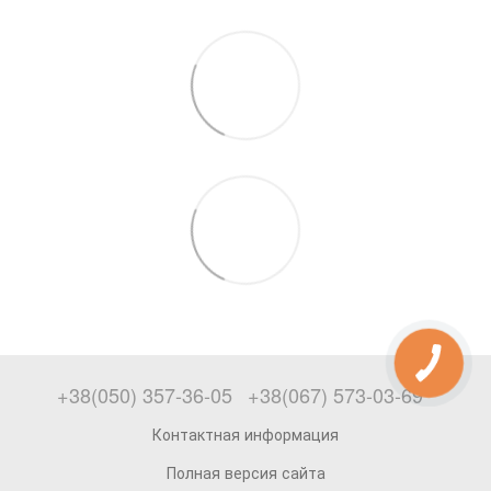
+38(050) 357-36-05
+38(067) 573-03-69
Контактная информация
Полная версия сайта