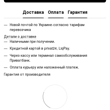
Доставка
Оплата
Гарантия
Новой почтой по Украине-согласно тарифам
перевозчика
Детали о доставке
Наличными при получении.
Кредитной картой в privat24, LiqPay.
Через кассу или терминал самообслуживания
Приватбанк.
Оплата курьеру или наложенный платеж.
Гарантия от производителя