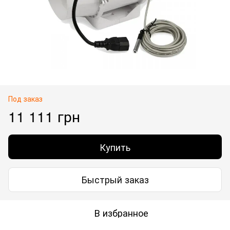
Под заказ
11 111 грн
Купить
Быстрый заказ
В избранное