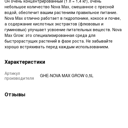
Он очень концентрированный (1 л = 1,4 кг), очень
небольшое количество Nova Max, смешанное с пресной
водой, обеспечит вашим растениям правильное питание.
Nova Max отлично работает в гидропонике, кокосе и почве,
а содержание кислотных экстрактов (флювовых и
гуминовых) улучшает усвоение питательных веществ. Nova
Max Grow: это специализированная среда для
быстрорастущих растений в фазе роста. Не забывайте
хорошо встряхивать перед каждым использованием.
Характеристики
Артикул
GHE-NOVA MAX GROW 0,5L
производителя
Отзывы