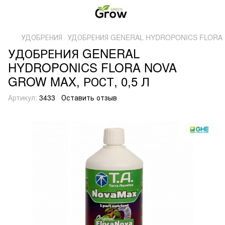
УДОБРЕНИЯ
УДОБРЕНИЯ GENERAL HYDROPONICS FLORA N
УДОБРЕНИЯ GENERAL
HYDROPONICS FLORA NOVA
GROW MAX, РОСТ, 0,5 Л
Артикул:
3433
Оставить отзыв