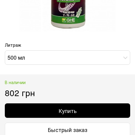
Литраж
500 мл
В наличии
802 грн
Купить
Быстрый заказ