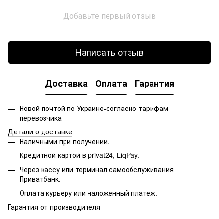
Добавьте первый отзыв
Написать отзыв
Доставка
Оплата
Гарантия
Новой почтой по Украине-согласно тарифам
перевозчика
Детали о доставке
Наличными при получении.
Кредитной картой в privat24, LiqPay.
Через кассу или терминал самообслуживания
Приватбанк.
Оплата курьеру или наложенный платеж.
Гарантия от производителя