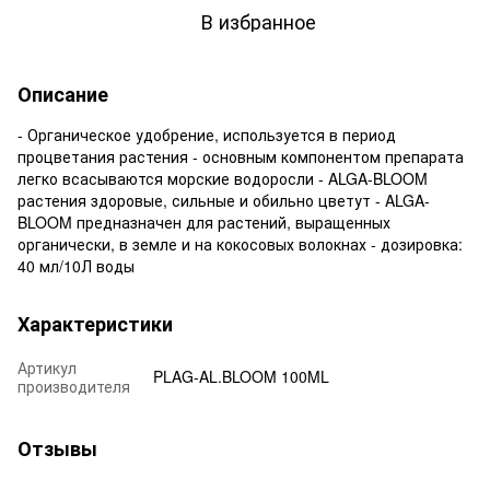
В избранное
Описание
- Органическое удобрение, используется в период
процветания растения - основным компонентом препарата
легко всасываются морские водоросли - ALGA-BLOOM
растения здоровые, сильные и обильно цветут - ALGA-
BLOOM предназначен для растений, выращенных
органически, в земле и на кокосовых волокнах - дозировка:
40 мл/10Л воды
Характеристики
Артикул
PLAG-AL.BLOOM 100ML
производителя
Отзывы