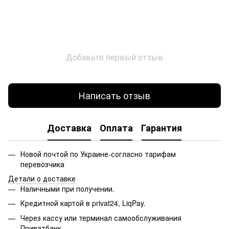
Добавьте первый отзыв
Написать отзыв
Доставка
Оплата
Гарантия
Новой почтой по Украине-согласно тарифам
перевозчика
Детали о доставке
Наличными при получении.
Кредитной картой в privat24, LiqPay.
Через кассу или терминал самообслуживания
Приватбанк.