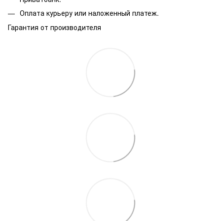
Оплата курьеру или наложенный платеж.
Гарантия от производителя