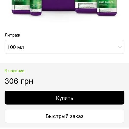
Литраж
100 мл
В наличии
306 грн
Купить
Быстрый заказ