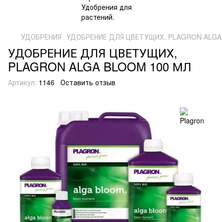
УДОБРЕНИЯ
УДОБРЕНИЕ ДЛЯ ЦВЕТУЩИХ, PLAGRON ALGA
УДОБРЕНИЕ ДЛЯ ЦВЕТУЩИХ,
PLAGRON ALGA BLOOM 100 МЛ
Артикул:
1146
Оставить отзыв