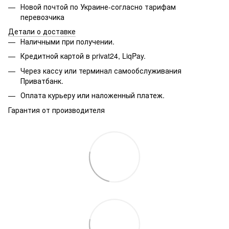
Новой почтой по Украине-согласно тарифам
перевозчика
Детали о доставке
Наличными при получении.
Кредитной картой в privat24, LiqPay.
Через кассу или терминал самообслуживания
Приватбанк.
Оплата курьеру или наложенный платеж.
Гарантия от производителя