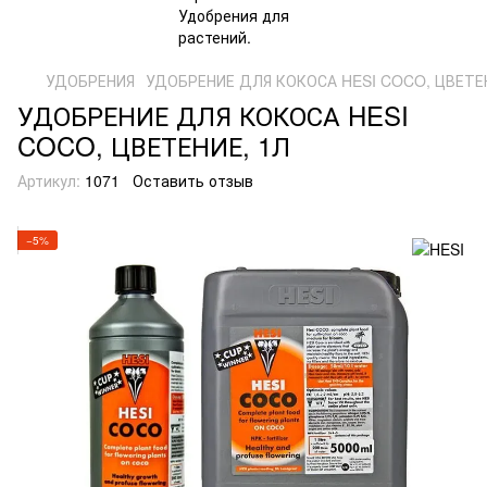
УДОБРЕНИЯ
УДОБРЕНИЕ ДЛЯ КОКОСА HESI COCO, ЦВЕТЕН
УДОБРЕНИЕ ДЛЯ КОКОСА HESI
COCO, ЦВЕТЕНИЕ, 1Л
Артикул:
1071
Оставить отзыв
−5%