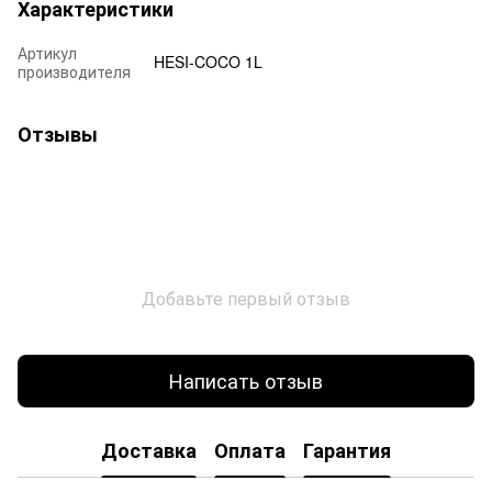
Характеристики
Артикул
HESI-COCO 1L
производителя
Отзывы
Добавьте первый отзыв
Написать отзыв
Доставка
Оплата
Гарантия