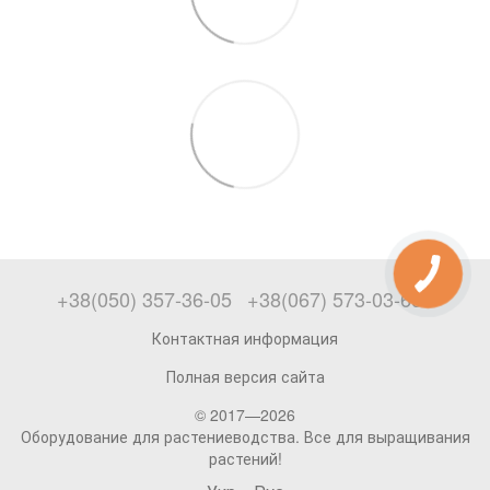
+38(050) 357-36-05
+38(067) 573-03-69
Контактная информация
Полная версия сайта
© 2017—2026
Оборудование для растениеводства. Все для выращивания
растений!