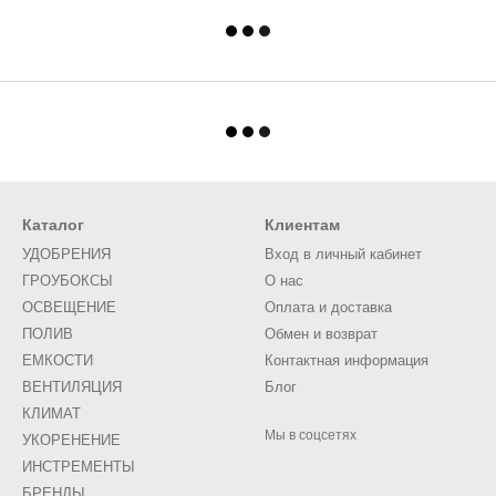
Каталог
Клиентам
УДОБРЕНИЯ
Вход в личный кабинет
ГРОУБОКСЫ
О нас
ОСВЕЩЕНИЕ
Оплата и доставка
ПОЛИВ
Обмен и возврат
ЕМКОСТИ
Контактная информация
ВЕНТИЛЯЦИЯ
Блог
КЛИМАТ
Мы в соцсетях
УКОРЕНЕНИЕ
ИНСТРЕМЕНТЫ
БРЕНДЫ