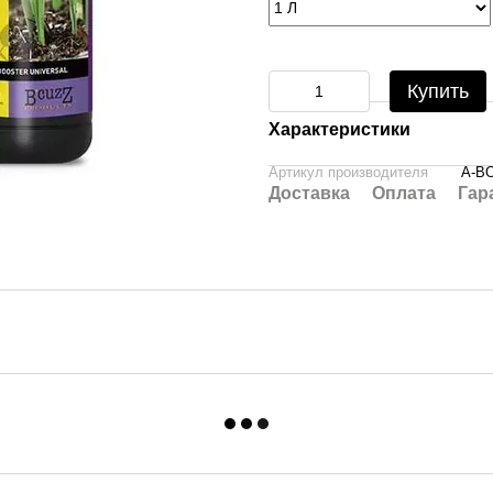
Купить
Характеристики
Артикул производителя
A-B
Доставка
Оплата
Гар