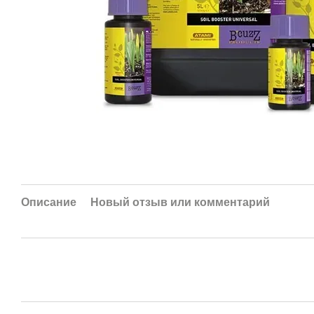
Описание
Новый отзыв или комментарий