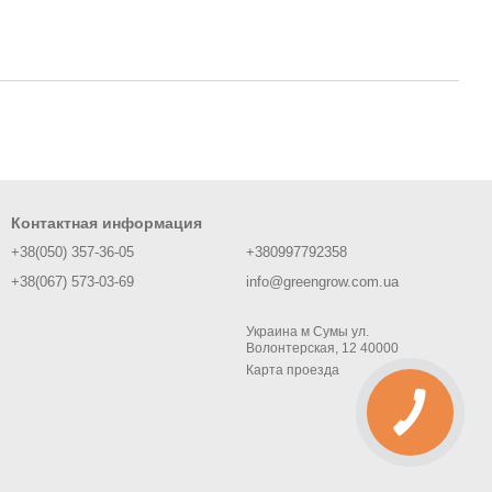
Контактная информация
+38(050) 357-36-05
+380997792358
+38(067) 573-03-69
info@greengrow.com.ua
Украина м Сумы ул.
Волонтерская, 12 40000
Карта проезда