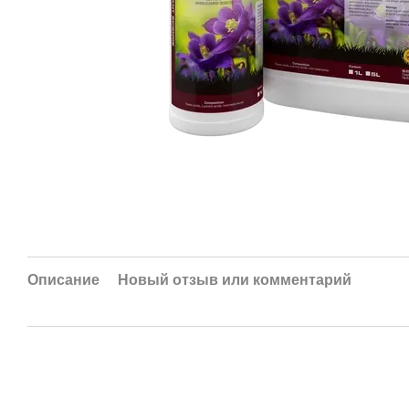
Описание
Новый отзыв или комментарий