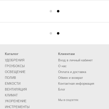
Каталог
Клиентам
УДОБРЕНИЯ
Вход в личный кабинет
ГРОУБОКСЫ
О нас
ОСВЕЩЕНИЕ
Оплата и доставка
ПОЛИВ
Обмен и возврат
ЕМКОСТИ
Контактная информация
ВЕНТИЛЯЦИЯ
Блог
КЛИМАТ
Мы в соцсетях
УКОРЕНЕНИЕ
ИНСТРЕМЕНТЫ