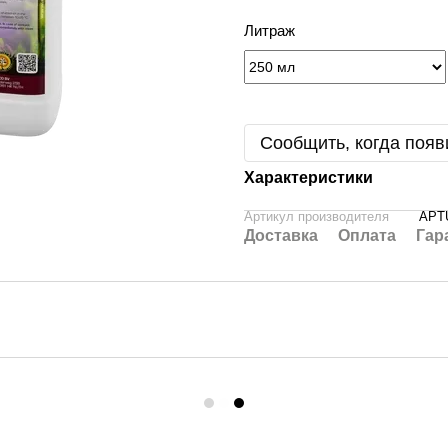
Литраж
Сообщить, когда появ
Характеристики
Артикул производителя
APT
Доставка
Оплата
Гар