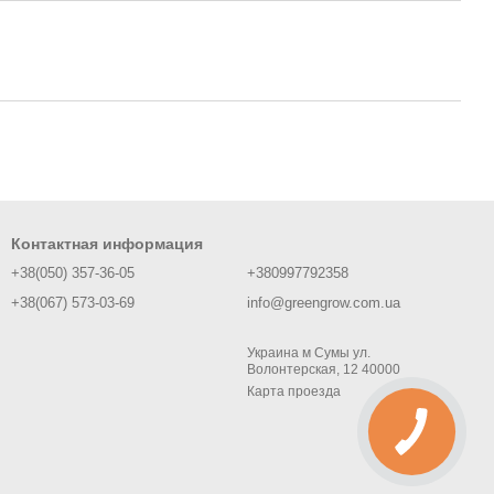
Контактная информация
+38(050) 357-36-05
+380997792358
+38(067) 573-03-69
info@greengrow.com.ua
Украина м Сумы ул.
Волонтерская, 12 40000
Карта проезда