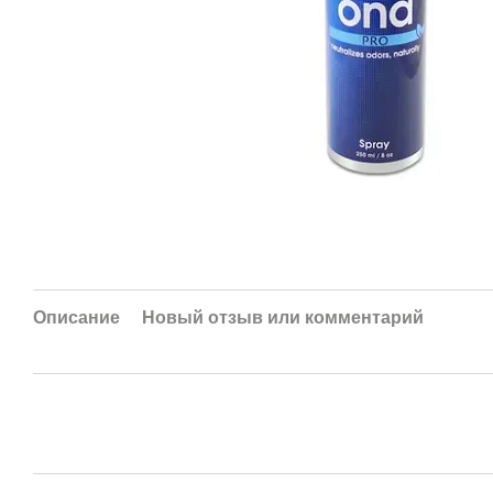
Описание
Новый отзыв или комментарий