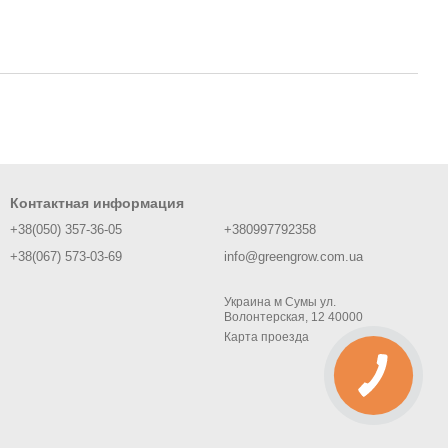
Контактная информация
+38(050) 357-36-05
+380997792358
+38(067) 573-03-69
info@greengrow.com.ua
Украина м Сумы ул.
Волонтерская, 12 40000
Карта проезда