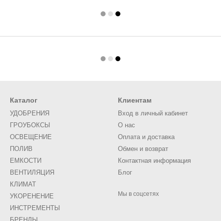
Каталог
Клиентам
УДОБРЕНИЯ
Вход в личный кабинет
ГРОУБОКСЫ
О нас
ОСВЕЩЕНИЕ
Оплата и доставка
ПОЛИВ
Обмен и возврат
ЕМКОСТИ
Контактная информация
ВЕНТИЛЯЦИЯ
Блог
КЛИМАТ
Мы в соцсетях
УКОРЕНЕНИЕ
ИНСТРЕМЕНТЫ
БРЕНДЫ