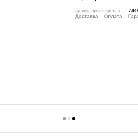
Артикул производителя
AIR
Доставка
Оплата
Гар