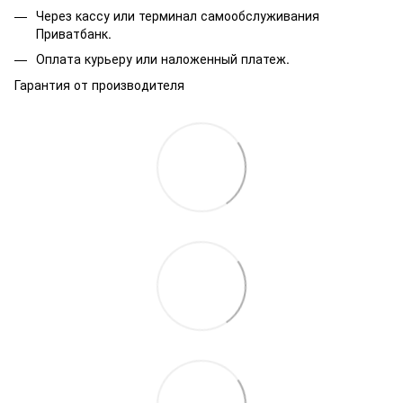
Через кассу или терминал самообслуживания
Приватбанк.
Оплата курьеру или наложенный платеж.
Гарантия от производителя