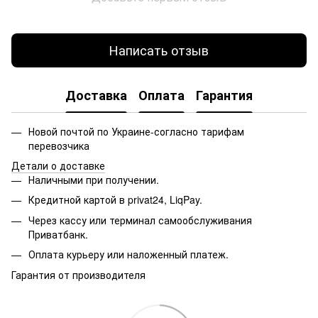
Написать отзыв
Доставка
Оплата
Гарантия
Новой почтой по Украине-согласно тарифам
перевозчика
Детали о доставке
Наличными при получении.
Кредитной картой в privat24, LiqPay.
Через кассу или терминал самообслуживания
Приватбанк.
Оплата курьеру или наложенный платеж.
Гарантия от производителя