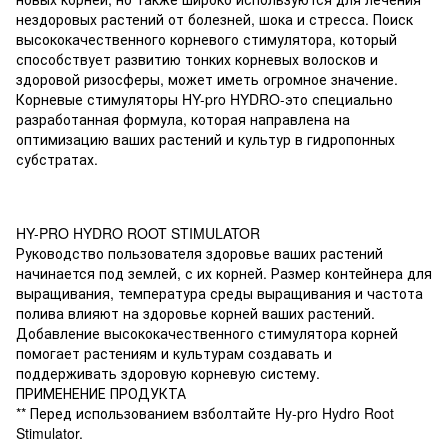
нездоровых растений от болезней, шока и стресса. Поиск
высококачественного корневого стимулятора, который
способствует развитию тонких корневых волосков и
здоровой ризосферы, может иметь огромное значение.
Корневые стимуляторы HY-pro HYDRO-это специально
разработанная формула, которая направлена на
оптимизацию ваших растений и культур в гидропонных
субстратах.
HY-PRO HYDRO ROOT STIMULATOR
Руководство пользователя здоровье ваших растений
начинается под землей, с их корней. Размер контейнера для
выращивания, температура среды выращивания и частота
полива влияют на здоровье корней ваших растений.
Добавление высококачественного стимулятора корней
помогает растениям и культурам создавать и
поддерживать здоровую корневую систему.
ПРИМЕНЕНИЕ ПРОДУКТА
** Перед использованием взболтайте Hy-pro Hydro Root
Stimulator.