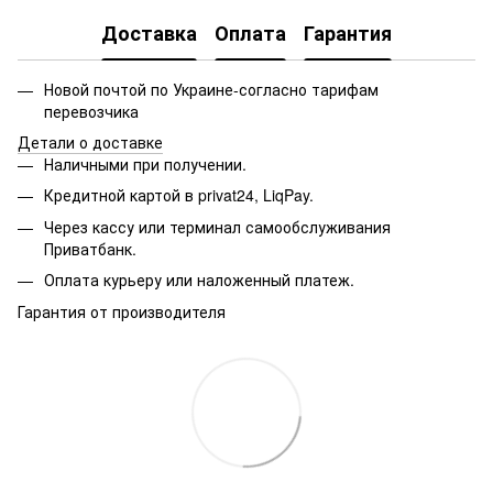
Доставка
Оплата
Гарантия
Новой почтой по Украине-согласно тарифам
перевозчика
Детали о доставке
Наличными при получении.
Кредитной картой в privat24, LiqPay.
Через кассу или терминал самообслуживания
Приватбанк.
Оплата курьеру или наложенный платеж.
Гарантия от производителя