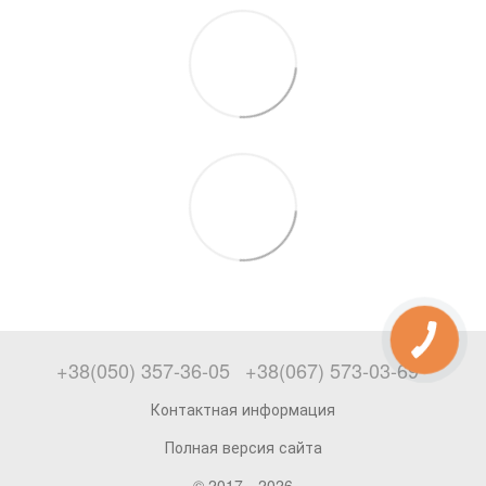
+38(050) 357-36-05
+38(067) 573-03-69
Контактная информация
Полная версия сайта
© 2017—2026