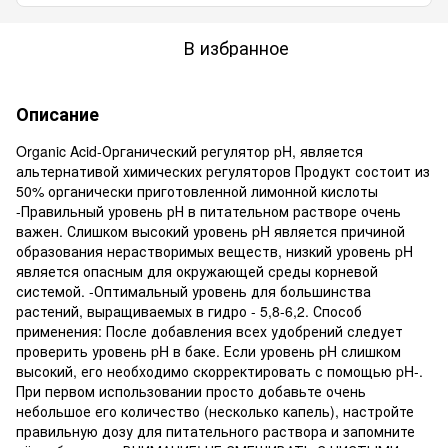
В избранное
Описание
Organic Acid-Органический регулятор pH, является
альтернативой химических регуляторов Продукт состоит из
50% органически приготовленной лимонной кислоты
-Правильный уровень рН в питательном растворе очень
важен. Слишком высокий уровень pH является причиной
образования нерастворимых веществ, низкий уровень pH
является опасным для окружающей среды корневой
системой. -Оптимальный уровень для большинства
растений, выращиваемых в гидро - 5,8-6,2. Способ
применения: После добавления всех удобрений следует
проверить уровень pH в баке. Если уровень pH слишком
высокий, его необходимо скорректировать с помощью pH-.
При первом использовании просто добавьте очень
небольшое его количество (несколько капель), настройте
правильную дозу для питательного раствора и запомните