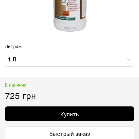
Литраж
1 Л
В наличии
725 грн
Купить
Быстрый заказ