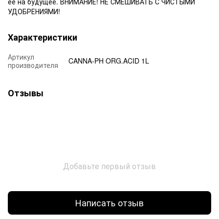
её на будущее. ВНИМАНИЕ! НЕ СМЕШИВАТЬ С ЧИСТЫМИ
УДОБРЕНИЯМИ!
Характеристики
Артикул
CANNA-PH ORG.ACID 1L
производителя
Отзывы
Добавьте первый отзыв
Написать отзыв