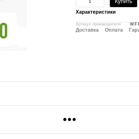
Купить
Характеристики
Артикул производителя
W.F.
Доставка
Оплата
Гар