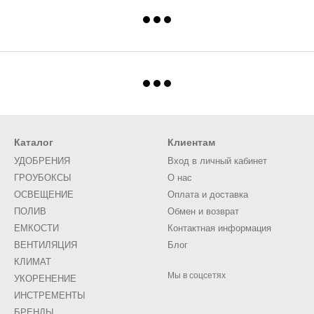
Каталог
Клиентам
УДОБРЕНИЯ
Вход в личный кабинет
ГРОУБОКСЫ
О нас
ОСВЕЩЕНИЕ
Оплата и доставка
ПОЛИВ
Обмен и возврат
ЕМКОСТИ
Контактная информация
ВЕНТИЛЯЦИЯ
Блог
КЛИМАТ
Мы в соцсетях
УКОРЕНЕНИЕ
ИНСТРЕМЕНТЫ
БРЕНДЫ