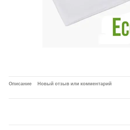
Описание
Новый отзыв или комментарий