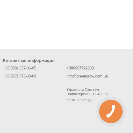
Контактная информация
+38(050) 357-36-05
+380997792358
+38(067) 573-03-69
info@greengrow.com.ua
Украина м Сумы ул.
Волонтерская, 12 40000
Карта проезда