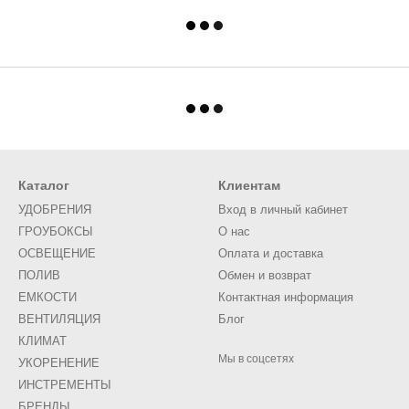
Каталог
Клиентам
УДОБРЕНИЯ
Вход в личный кабинет
ГРОУБОКСЫ
О нас
ОСВЕЩЕНИЕ
Оплата и доставка
ПОЛИВ
Обмен и возврат
ЕМКОСТИ
Контактная информация
ВЕНТИЛЯЦИЯ
Блог
КЛИМАТ
Мы в соцсетях
УКОРЕНЕНИЕ
ИНСТРЕМЕНТЫ
БРЕНДЫ