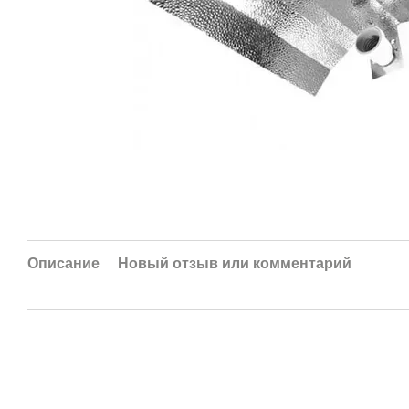
Описание
Новый отзыв или комментарий