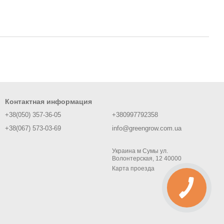
Контактная информация
+38(050) 357-36-05
+380997792358
+38(067) 573-03-69
info@greengrow.com.ua
Украина м Сумы ул.
Волонтерская, 12 40000
Карта проезда