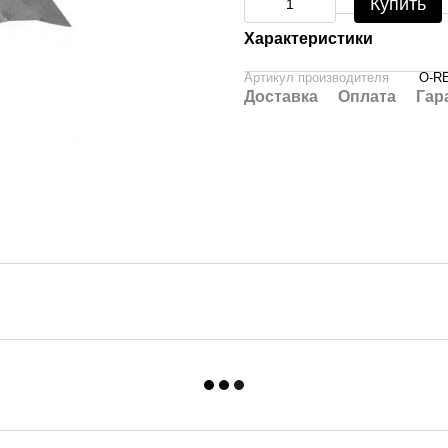
Купить
Характеристики
Артикул производителя
O-R
Доставка
Оплата
Гар