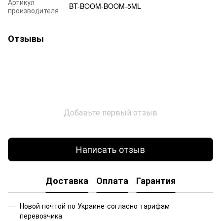
Артикул
BT-BOOM-BOOM-5ML
производителя
Отзывы
Добавьте первый отзыв
Написать отзыв
Доставка
Оплата
Гарантия
Новой почтой по Украине-согласно тарифам
перевозчика