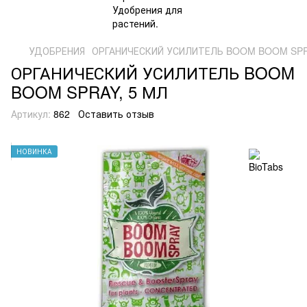
УДОБРЕНИЯ
ОРГАНИЧЕСКИЙ УСИЛИТЕЛЬ BOOM BOOM SPR
ОРГАНИЧЕСКИЙ УСИЛИТЕЛЬ BOOM
BOOM SPRAY, 5 МЛ
Артикул:
862
Оставить отзыв
НОВИНКА