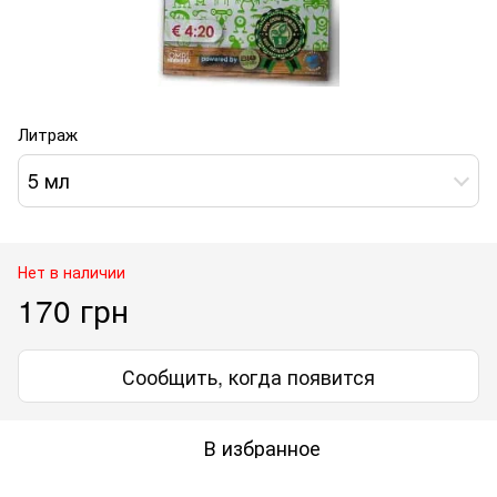
Литраж
5 мл
Нет в наличии
170 грн
Сообщить, когда появится
В избранное