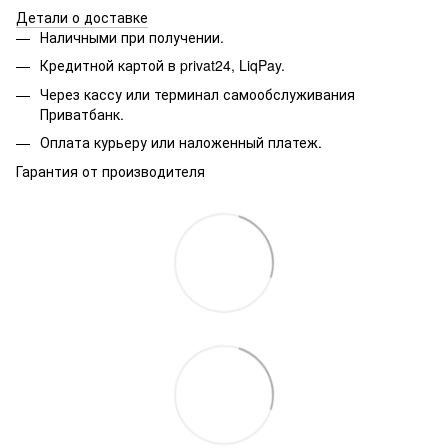
Детали о доставке
Наличными при получении.
Кредитной картой в privat24, LiqPay.
Через кассу или терминал самообслуживания
Приватбанк.
Оплата курьеру или наложенный платеж.
Гарантия от производителя