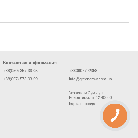
Контактная информация
+38(050) 357-36-05
+380997792358
+38(067) 573-03-69
info@greengrow.com.ua
Украина м Сумы ул.
Волонтерская, 12 40000
Карта проезда