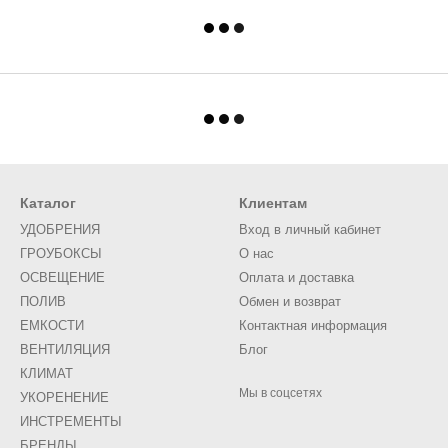
Каталог
Клиентам
УДОБРЕНИЯ
Вход в личный кабинет
ГРОУБОКСЫ
О нас
ОСВЕЩЕНИЕ
Оплата и доставка
ПОЛИВ
Обмен и возврат
ЕМКОСТИ
Контактная информация
ВЕНТИЛЯЦИЯ
Блог
КЛИМАТ
Мы в соцсетях
УКОРЕНЕНИЕ
ИНСТРЕМЕНТЫ
БРЕНДЫ