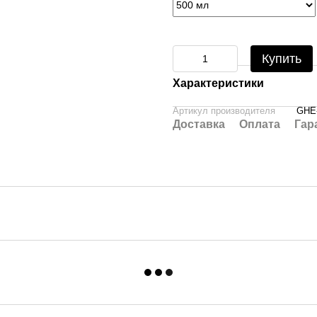
Купить
Характеристики
Артикул производителя
GHE
Доставка
Оплата
Гар