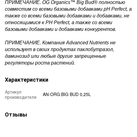
ПРИМЕЧАНИЕ. OG Organics™ Big Bud® полностью
совместим со всеми базовыми добавками pH Perfect, а
также со всеми базовыми добавками и добавками, не
относящимися к PH Perfect, а также со всеми
базовыми добавками и добавками конкурентов.
ПРИМЕЧАНИЕ. Компания Advanced Nutrients не
использует в своих продуктах паклобутразол,
даминозид или любые другие запрещенные
регуляторы роста растений.
Характеристики
Артикул
AN-ORG.BIG BUD 0,25L
производителя
Отзывы