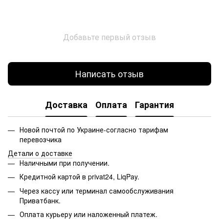
Добавьте первый отзыв
Написать отзыв
Доставка
Оплата
Гарантия
Новой почтой по Украине-согласно тарифам
перевозчика
Детали о доставке
Наличными при получении.
Кредитной картой в privat24, LiqPay.
Через кассу или терминал самообслуживания
Приватбанк.
Оплата курьеру или наложенный платеж.