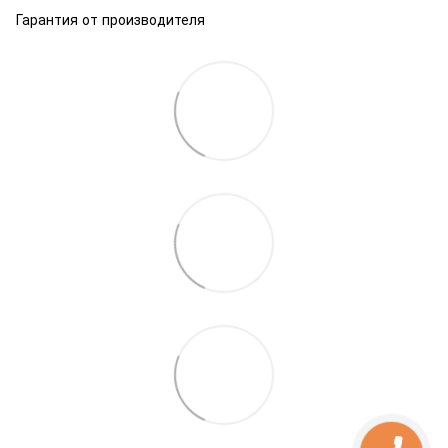
Гарантия от производителя