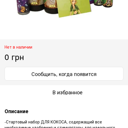
Нет в наличии
0 грн
Сообщить, когда появится
В избранное
Описание
-Стартовый набор ДЛЯ КОКОСА, содержащий все
необходимые удобрения и стимуляторы для идеального