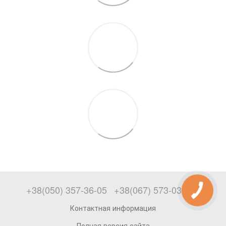
+38(050) 357-36-05
+38(067) 573-03-69
Контактная информация
Полная версия сайта