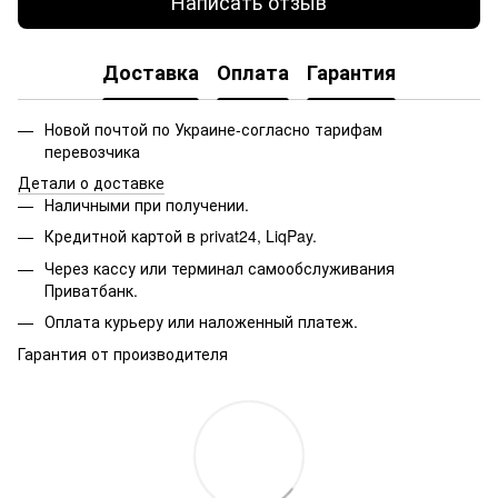
Написать отзыв
Доставка
Оплата
Гарантия
Новой почтой по Украине-согласно тарифам
перевозчика
Детали о доставке
Наличными при получении.
Кредитной картой в privat24, LiqPay.
Через кассу или терминал самообслуживания
Приватбанк.
Оплата курьеру или наложенный платеж.
Гарантия от производителя