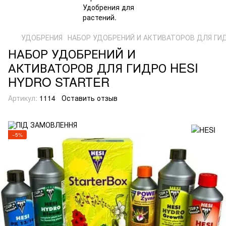
УДОБРЕНИЯ
НАБОР УДОБРЕНИЙ И АКТИВАТОРОВ ДЛЯ ГИ
НАБОР УДОБРЕНИЙ И
АКТИВАТОРОВ ДЛЯ ГИДРО HESI
HYDRO STARTER
Артикул:
1114
Оставить отзыв
−5%