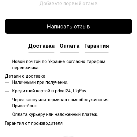
Добавьте первый отзыв
Написать отзыв
Доставка
Оплата
Гарантия
Новой почтой по Украине-согласно тарифам
перевозчика
Детали о доставке
Наличными при получении.
Кредитной картой в privat24, LiqPay.
Через кассу или терминал самообслуживания
Приватбанк.
Оплата курьеру или наложенный платеж.
Гарантия от производителя