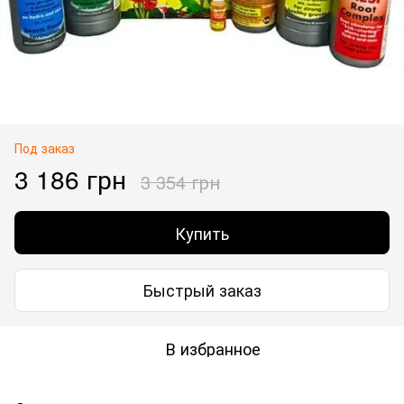
Под заказ
3 186 грн
3 354 грн
Купить
Быстрый заказ
В избранное