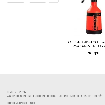
ОПРЫСКИВАТЕЛЬ С
KWAZAR-MERCURY, 
751 грн
© 2017—2026
Оборудование для растениеводства. Все для выращивания растений!
Принимаем к оплате