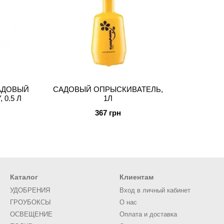
АДОВЫЙ
САДОВЫЙ ОПРЫСКИВАТЕЛЬ,
0.5 Л
1Л
367 грн
Каталог
Клиентам
УДОБРЕНИЯ
Вход в личный кабинет
ГРОУБОКСЫ
О нас
ОСВЕЩЕНИЕ
Оплата и доставка