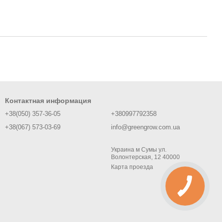
Контактная информация
+38(050) 357-36-05
+380997792358
+38(067) 573-03-69
info@greengrow.com.ua
Украина м Сумы ул.
Волонтерская, 12 40000
Карта проезда