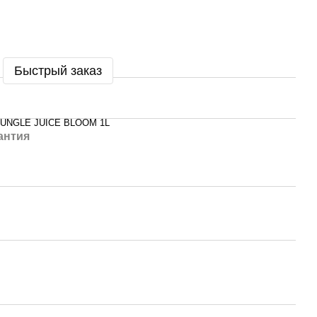
Быстрый заказ
JUNGLE JUICE BLOOM 1L
антия