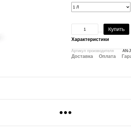
Купить
Характеристики
Артикул производителя
AN-
Доставка
Оплата
Гар