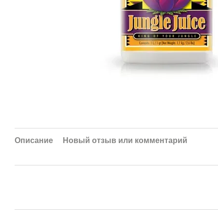
Описание
Новый отзыв или комментарий