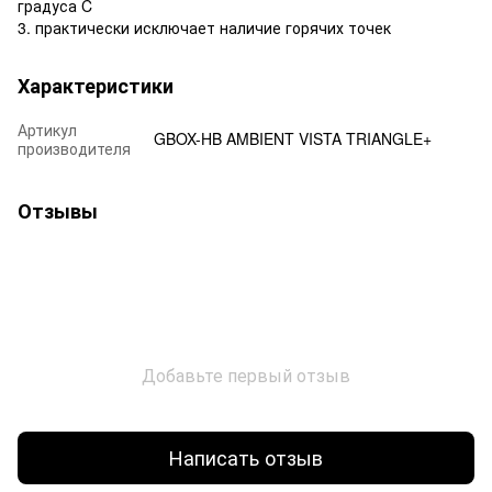
градуса C
3. практически исключает наличие горячих точек
Характеристики
Артикул
GBOX-HB AMBIENT VISTA TRIANGLE+
производителя
Отзывы
Добавьте первый отзыв
Написать отзыв