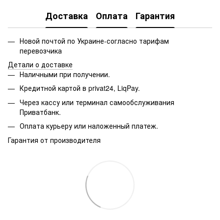
Доставка
Оплата
Гарантия
Новой почтой по Украине-согласно тарифам
перевозчика
Детали о доставке
Наличными при получении.
Кредитной картой в privat24, LiqPay.
Через кассу или терминал самообслуживания
Приватбанк.
Оплата курьеру или наложенный платеж.
Гарантия от производителя