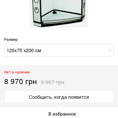
Размер
120x75 x200 см
Нет в наличии
8 970 грн
9 967 грн
Сообщить, когда появится
В избранное