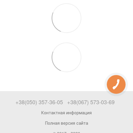
+38(050) 357-36-05
+38(067) 573-03-69
Контактная информация
Полная версия сайта