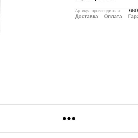
Артикул производителя
GBO
Доставка
Оплата
Гар