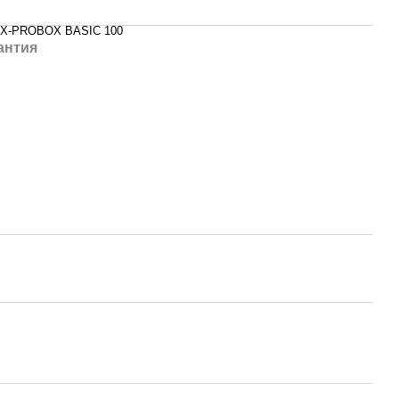
X-PROBOX BASIC 100
антия