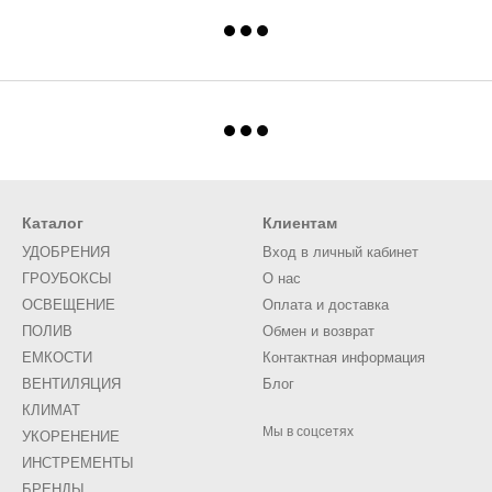
Каталог
Клиентам
УДОБРЕНИЯ
Вход в личный кабинет
ГРОУБОКСЫ
О нас
ОСВЕЩЕНИЕ
Оплата и доставка
ПОЛИВ
Обмен и возврат
ЕМКОСТИ
Контактная информация
ВЕНТИЛЯЦИЯ
Блог
КЛИМАТ
Мы в соцсетях
УКОРЕНЕНИЕ
ИНСТРЕМЕНТЫ
БРЕНДЫ