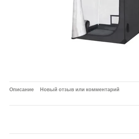
Описание
Новый отзыв или комментарий