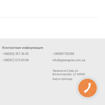
Контактная информация
+38(050) 357-36-05
+380997792358
+38(067) 573-03-69
info@greengrow.com.ua
Украина м Сумы ул.
Волонтерская, 12 40000
Карта проезда