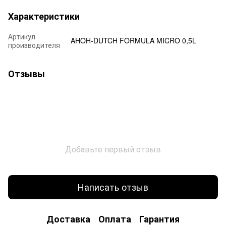
Характеристики
Артикул
AHOH-DUTCH FORMULA MICRO 0,5L
производителя
Отзывы
Добавьте первый отзыв
Написать отзыв
Доставка
Оплата
Гарантия