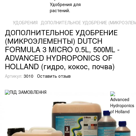
УДОБРЕНИЯ
ДОПОЛНИТЕЛЬНОЕ УДОБРЕНИЕ (МИКРОЭЛЕМЕНТ
ДОПОЛНИТЕЛЬНОЕ УДОБРЕНИЕ
(МИКРОЭЛЕМЕНТЫ) DUTCH
FORMULA 3 MICRO 0.5L, 500ML -
ADVANCED HYDROPONICS OF
HOLLAND (гидро, кокос, почва)
Артикул:
3010
Оставить отзыв