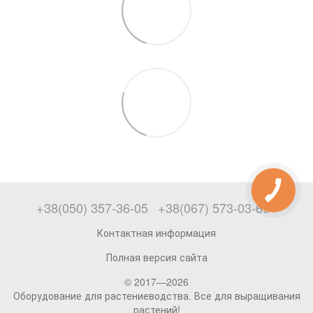
+38(050) 357-36-05
+38(067) 573-03-69
Контактная информация
Полная версия сайта
© 2017—2026
Оборудование для растениеводства. Все для выращивания
растений!