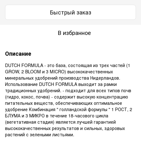
Быстрый заказ
В избранное
Описание
DUTCH FORMULA - это база, состоящая из трех частей (1
GROW, 2 BLOOM и 3 MICRO) высококачественных
минеральных удобрений производства Нидерландов.
Использование DUTCH FORMULA выходит за рамки
традиционных удобрений. - подходит для всех типов почв
(гидро, кокос, почва) - содержит высокую концентрацию
питательных веществ, обеспечивающих оптимальное
удобрение Комбинация " голландской формулы " 1 РОСТ, 2
БЛУМА и 3 МИКРО в течение 18-часового цикла
(вегетативная стадия) является лучшей гарантией
высококачественных результатов и сильных, здоровых
растений с зелеными листьями.