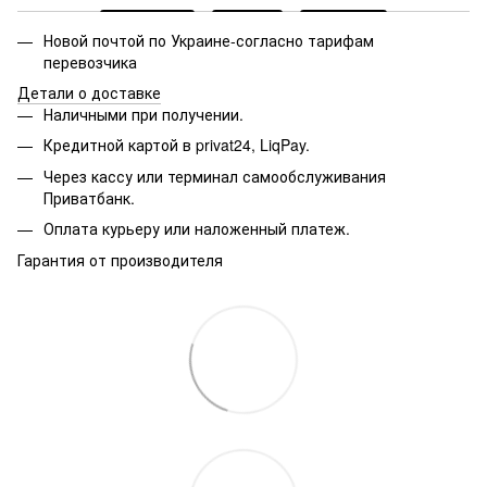
Новой почтой по Украине-согласно тарифам
перевозчика
Детали о доставке
Наличными при получении.
Кредитной картой в privat24, LiqPay.
Через кассу или терминал самообслуживания
Приватбанк.
Оплата курьеру или наложенный платеж.
Гарантия от производителя