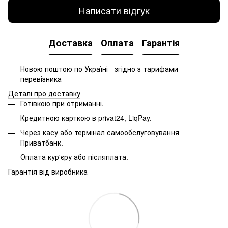
Написати відгук
Доставка
Оплата
Гарантія
Новою поштою по Україні - згідно з тарифами
перевізника
Деталі про доставку
Готівкою при отриманні.
Кредитною карткою в privat24, LiqPay.
Через касу або термінал самообслуговування
Приватбанк.
Оплата кур'єру або післяплата.
Гарантія від виробника