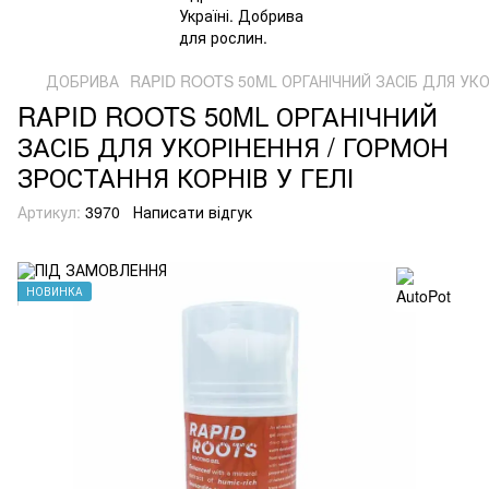
ДОБРИВА
RAPID ROOTS 50ML ОРГАНІЧНИЙ ЗАСІБ ДЛЯ УКО
RAPID ROOTS 50ML ОРГАНІЧНИЙ
ЗАСІБ ДЛЯ УКОРІНЕННЯ / ГОРМОН
ЗРОСТАННЯ КОРНІВ У ГЕЛІ
Артикул:
3970
Написати відгук
НОВИНКА