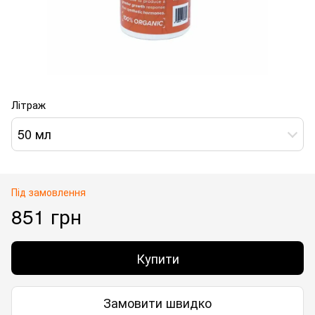
Літраж
50 мл
Під замовлення
851 грн
Купити
Замовити швидко