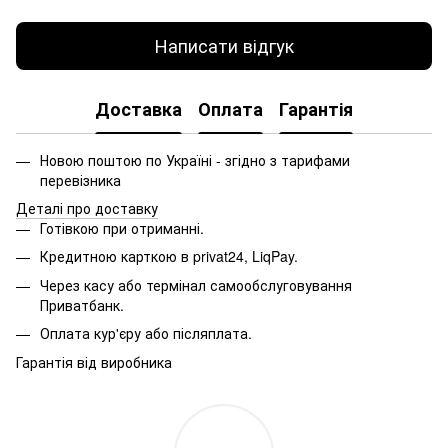
Написати відгук
Доставка
Оплата
Гарантія
Новою поштою по Україні - згідно з тарифами
перевізника
Деталі про доставку
Готівкою при отриманні.
Кредитною карткою в privat24, LiqPay.
Через касу або термінал самообслуговування
Приватбанк.
Оплата кур'єру або післяплата.
Гарантія від виробника