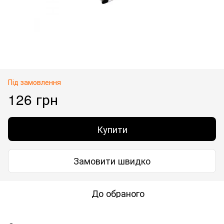
Під замовлення
126 грн
Купити
Замовити швидко
До обраного