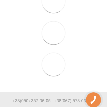
+38(050) 357-36-05
+38(067) 573-03-69