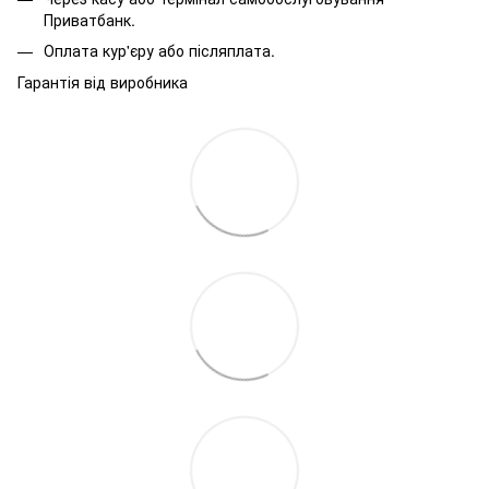
Приватбанк.
Оплата кур'єру або післяплата.
Гарантія від виробника