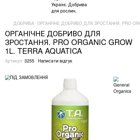
ДОБРИВА
ОРГАНІЧНЕ ДОБРИВО ДЛЯ ЗРОСТАННЯ. PRO OR
ОРГАНІЧНЕ ДОБРИВО ДЛЯ
ЗРОСТАННЯ. PRO ORGANIC GROW
1L. TERRA AQUATICA
Артикул:
3255
Написати відгук