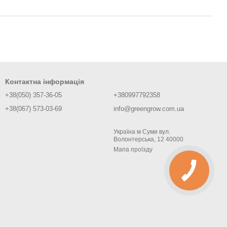
Контактна інформація
+38(050) 357-36-05
+380997792358
+38(067) 573-03-69
info@greengrow.com.ua
Україна м Суми вул.
Волонтерська, 12 40000
Мапа проїзду