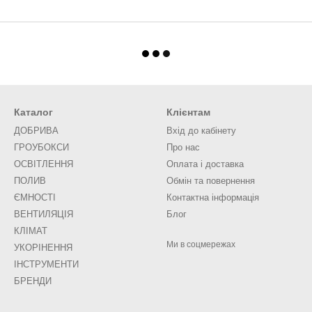
Каталог
Клієнтам
ДОБРИВА
Вхід до кабінету
ГРОУБОКСИ
Про нас
ОСВІТЛЕННЯ
Оплата і доставка
ПОЛИВ
Обмін та повернення
ЄМНОСТІ
Контактна інформація
ВЕНТИЛЯЦІЯ
Блог
КЛІМАТ
Ми в соцмережах
УКОРІНЕННЯ
ІНСТРУМЕНТИ
БРЕНДИ