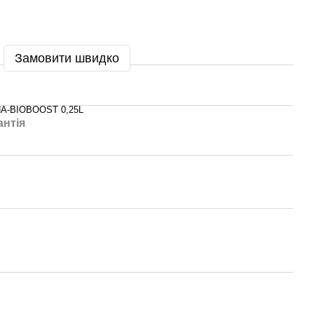
Замовити швидко
A-BIOBOOST 0,25L
антія