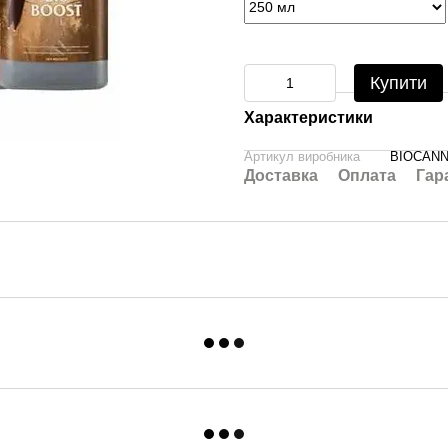
Купити
Характеристики
Артикул виробника
BIOCANN
Доставка
Оплата
Гар