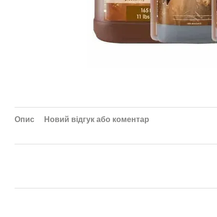
Опис
Новий відгук або коментар