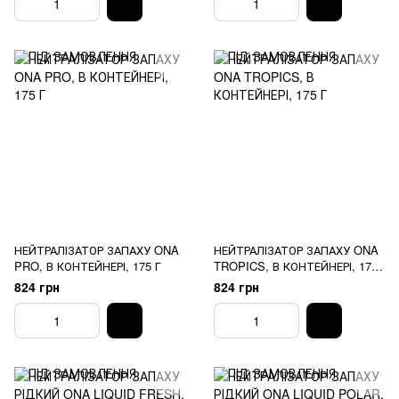
НЕЙТРАЛІЗАТОР ЗАПАХУ ONA
НЕЙТРАЛІЗАТОР ЗАПАХУ ONA
PRO, В КОНТЕЙНЕРІ, 175 Г
TROPICS, В КОНТЕЙНЕРІ, 175
Г
824 грн
824 грн