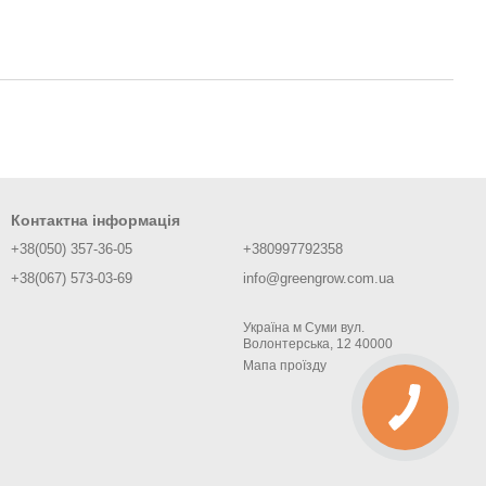
Контактна інформація
+38(050) 357-36-05
+380997792358
+38(067) 573-03-69
info@greengrow.com.ua
Україна м Суми вул.
Волонтерська, 12 40000
Мапа проїзду