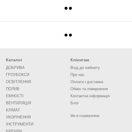
Каталог
Клієнтам
ДОБРИВА
Вхід до кабінету
ГРОУБОКСИ
Про нас
ОСВІТЛЕННЯ
Оплата і доставка
ПОЛИВ
Обмін та повернення
ЄМНОСТІ
Контактна інформація
ВЕНТИЛЯЦІЯ
Блог
КЛІМАТ
Ми в соцмережах
УКОРІНЕННЯ
ІНСТРУМЕНТИ
БРЕНДИ