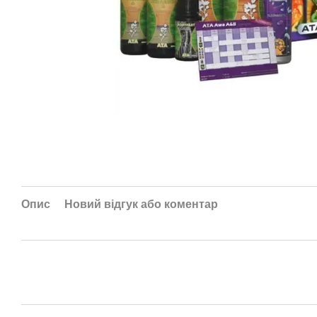
Опис
Новий відгук або коментар