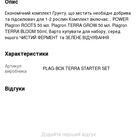
Опис
Економічний комплект Грунту, що містить необхідні добрива
та підсилювач для 1-2 рослин Комплект включає: . POWER
Plagron ROOTS 50 мл. Plagron TERRA GROW 50 мл. Plagron
TERRA BLOOM 50ml, Варто купувати для набору, серед
іншого ЧИСТИЙ ФЕРМЕНТ та ЗЕЛЕНЕ ВІДЧУВАННЯ
Характеристики
Артикул
PLAG-BOX TERRA STARTER SET
виробника
Відгуки
Додайте перший відгук