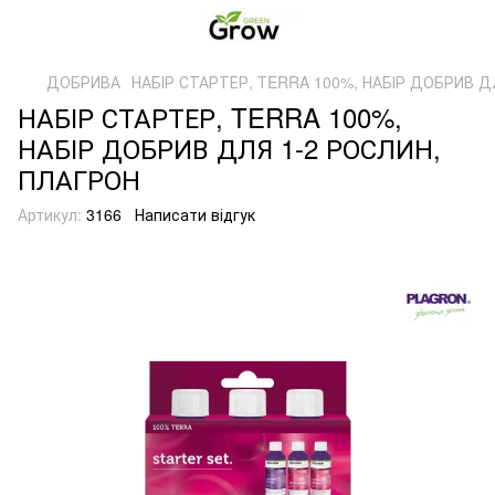
ДОБРИВА
НАБІР СТАРТЕР, TERRA 100%, НАБІР ДОБРИВ Д
НАБІР СТАРТЕР, TERRA 100%,
НАБІР ДОБРИВ ДЛЯ 1-2 РОСЛИН,
ПЛАГРОН
Артикул:
3166
Написати відгук