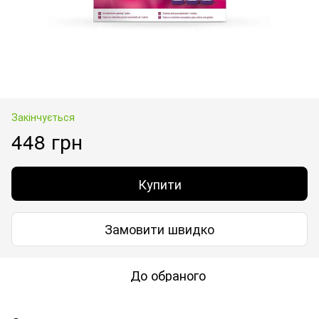
Закінчується
448 грн
Купити
Замовити швидко
До обраного