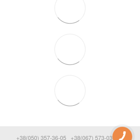
+38(050) 357-36-05
+38(067) 573-03-69