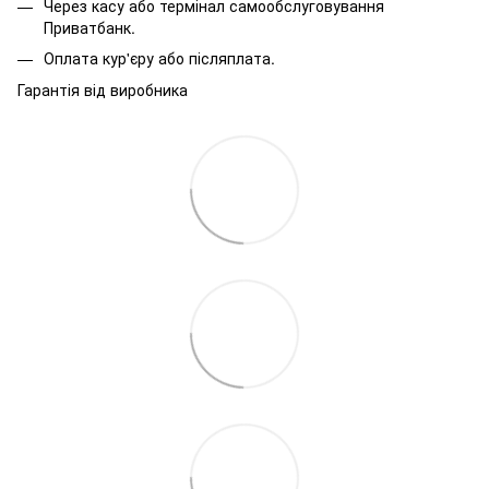
Через касу або термінал самообслуговування
Приватбанк.
Оплата кур'єру або післяплата.
Гарантія від виробника