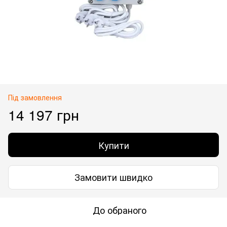
Під замовлення
14 197 грн
Купити
Замовити швидко
До обраного