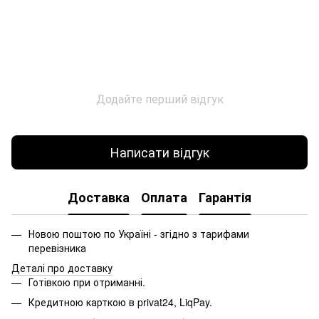
Додайте перший відгук
Написати відгук
Доставка
Оплата
Гарантія
Новою поштою по Україні - згідно з тарифами
перевізника
Деталі про доставку
Готівкою при отриманні.
Кредитною карткою в privat24, LiqPay.