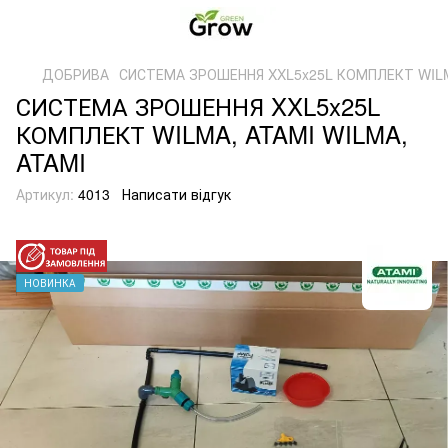
ДОБРИВА
СИСТЕМА ЗРОШЕННЯ XXL5x25L КОМПЛЕКТ WILMA
СИСТЕМА ЗРОШЕННЯ XXL5x25L
КОМПЛЕКТ WILMA, ATAMI WILMA,
ATAMI
Артикул:
4013
Написати відгук
НОВИНКА