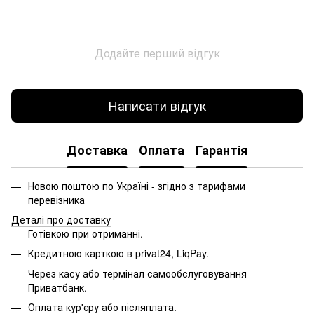
Додайте перший відгук
Написати відгук
Доставка
Оплата
Гарантія
Новою поштою по Україні - згідно з тарифами
перевізника
Деталі про доставку
Готівкою при отриманні.
Кредитною карткою в privat24, LiqPay.
Через касу або термінал самообслуговування
Приватбанк.
Оплата кур'єру або післяплата.