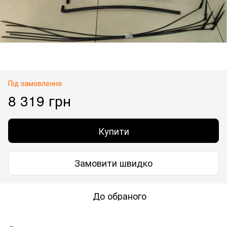
Під замовлення
8 319 грн
Купити
Замовити швидко
До обраного