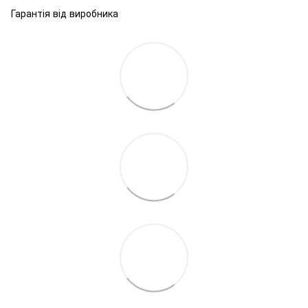
Гарантія від виробника