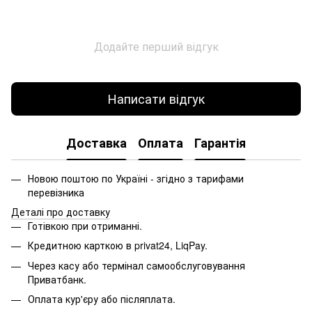
Додайте перший відгук
Написати відгук
Доставка
Оплата
Гарантія
Новою поштою по Україні - згідно з тарифами
перевізника
Деталі про доставку
Готівкою при отриманні.
Кредитною карткою в privat24, LiqPay.
Через касу або термінал самообслуговування
Приватбанк.
Оплата кур'єру або післяплата.