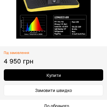
Під замовлення
4 950 грн
Купити
Замовити швидко
До обраного