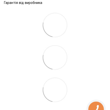
Гарантія від виробника