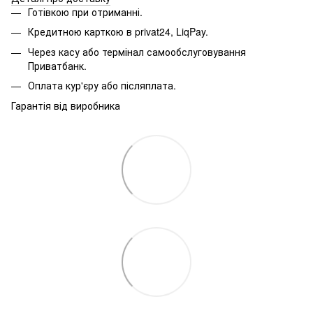
Готівкою при отриманні.
Кредитною карткою в privat24, LiqPay.
Через касу або термінал самообслуговування
Приватбанк.
Оплата кур'єру або післяплата.
Гарантія від виробника