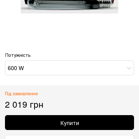
Потужність
600 W
Під замовлення
2 019 грн
Купити