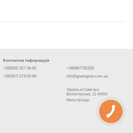
Контактна інформація
+38(050) 357-36-05
+380997792358
+38(067) 573-03-69
info@greengrow.com.ua
Україна м Суми вул.
Волонтерська, 12 40000
Мапа проїзду