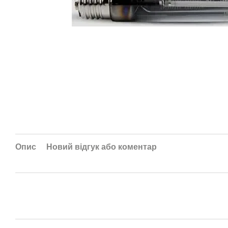
Опис
Новий відгук або коментар