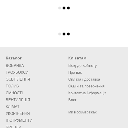
Каталог
Клієнтам
ДОБРИВА
Вхід до кабінету
ГРОУБОКСИ
Про нас
ОСВІТЛЕННЯ
Оплата і доставка
ПОЛИВ
Обмін та повернення
ЄМНОСТІ
Контактна інформація
ВЕНТИЛЯЦІЯ
Блог
КЛІМАТ
Ми в соцмережах
УКОРІНЕННЯ
ІНСТРУМЕНТИ
БРЕНДИ