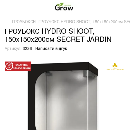
ГРОУБОКСИ
ГРОУБОКС HYDRO SHOOT, 150x150x200см SE
ГРОУБОКС HYDRO SHOOT,
150x150x200см SECRET JARDIN
Артикул:
3226
Написати відгук