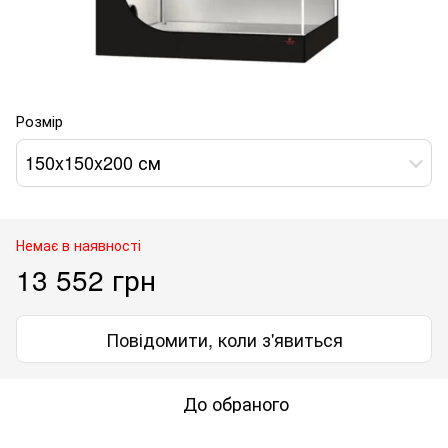
Розмір
150x150x200 см
Немає в наявності
13 552 грн
Повідомити, коли з'явиться
До обраного