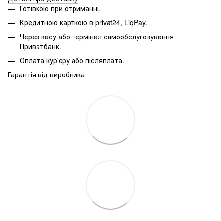
Готівкою при отриманні.
Кредитною карткою в privat24, LiqPay.
Через касу або термінал самообслуговування
Приватбанк.
Оплата кур'єру або післяплата.
Гарантія від виробника