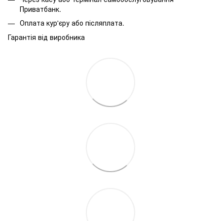
Приватбанк.
Оплата кур'єру або післяплата.
Гарантія від виробника