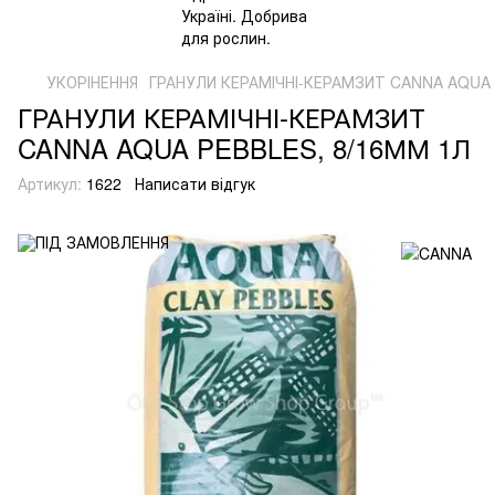
УКОРІНЕННЯ
ГРАНУЛИ КЕРАМІЧНІ-КЕРАМЗИТ CANNA AQUA 
ГРАНУЛИ КЕРАМІЧНІ-КЕРАМЗИТ
CANNA AQUA PEBBLES, 8/16ММ 1Л
Артикул:
1622
Написати відгук