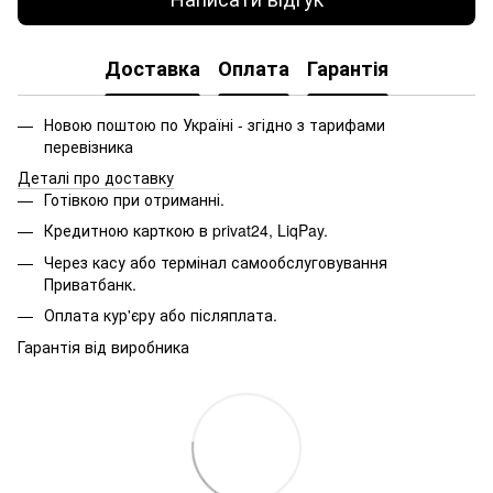
Доставка
Оплата
Гарантія
Новою поштою по Україні - згідно з тарифами
перевізника
Деталі про доставку
Готівкою при отриманні.
Кредитною карткою в privat24, LiqPay.
Через касу або термінал самообслуговування
Приватбанк.
Оплата кур'єру або післяплата.
Гарантія від виробника