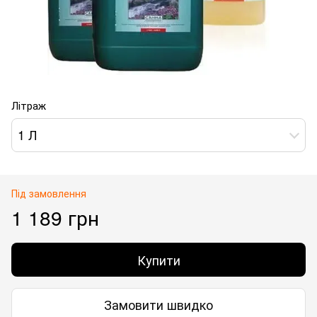
Літраж
1 Л
Під замовлення
1 189 грн
Купити
Замовити швидко