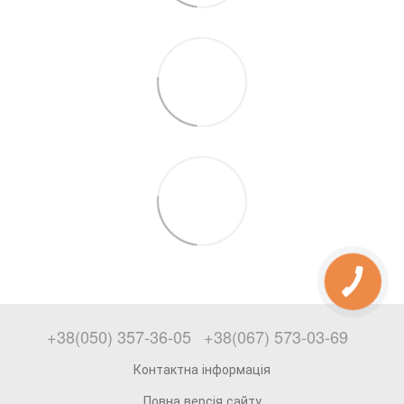
+38(050) 357-36-05
+38(067) 573-03-69
Контактна інформація
Повна версія сайту