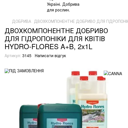
ДОБРИВА
ДВОХКОМПОНЕНТНЕ ДОБРИВО ДЛЯ ГІДРОПОНІКИ
ДВОХКОМПОНЕНТНЕ ДОБРИВО
ДЛЯ ГІДРОПОНІКИ ДЛЯ КВІТІВ
HYDRO-FLORES A+B, 2x1L
Артикул:
3145
Написати відгук