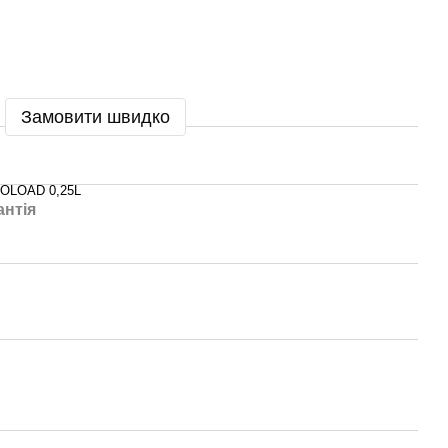
Замовити швидко
OLOAD 0,25L
антія