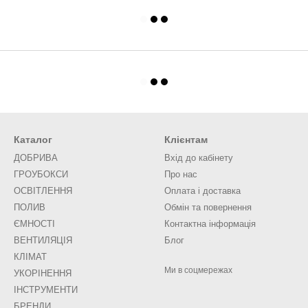
Каталог
Клієнтам
ДОБРИВА
Вхід до кабінету
ГРОУБОКСИ
Про нас
ОСВІТЛЕННЯ
Оплата і доставка
ПОЛИВ
Обмін та повернення
ЄМНОСТІ
Контактна інформація
ВЕНТИЛЯЦІЯ
Блог
КЛІМАТ
Ми в соцмережах
УКОРІНЕННЯ
ІНСТРУМЕНТИ
БРЕНДИ