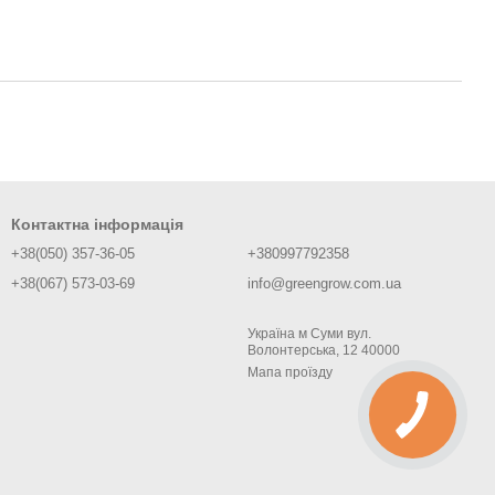
Контактна інформація
+38(050) 357-36-05
+380997792358
+38(067) 573-03-69
info@greengrow.com.ua
Україна м Суми вул.
Волонтерська, 12 40000
Мапа проїзду