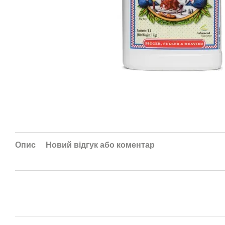
Опис
Новий відгук або коментар