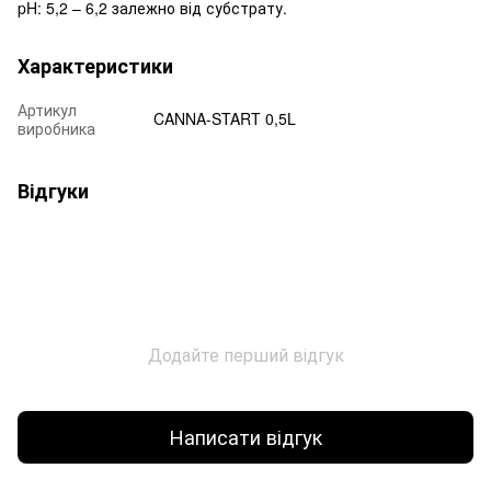
pH: 5,2 – 6,2 залежно від субстрату.
Характеристики
Артикул
CANNA-START 0,5L
виробника
Відгуки
Додайте перший відгук
Написати відгук