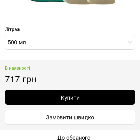
Літраж
500 мл
В наявності
717 грн
Купити
Замовити швидко
До обраного