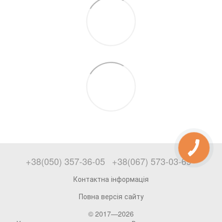
+38(050) 357-36-05
+38(067) 573-03-69
Контактна інформація
Повна версія сайту
© 2017—2026