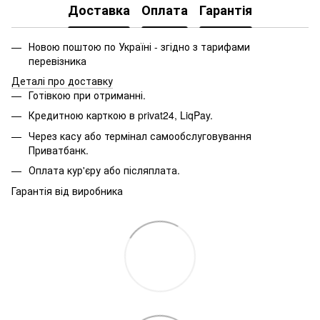
Доставка
Оплата
Гарантія
Новою поштою по Україні - згідно з тарифами
перевізника
Деталі про доставку
Готівкою при отриманні.
Кредитною карткою в privat24, LiqPay.
Через касу або термінал самообслуговування
Приватбанк.
Оплата кур'єру або післяплата.
Гарантія від виробника