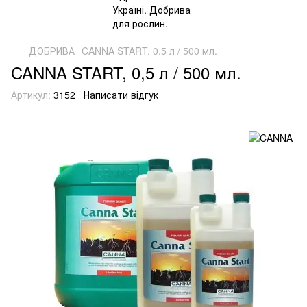
ДОБРИВА
CANNA START, 0,5 л / 500 мл.
CANNA START, 0,5 л / 500 мл.
Артикул:
3152
Написати відгук