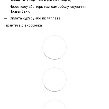
Через касу або термінал самообслуговування
Приватбанк.
Оплата кур'єру або післяплата.
Гарантія від виробника