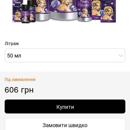
Літраж
50 мл
Під замовлення
606 грн
Купити
Замовити швидко