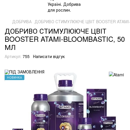
ДОБРИВА
ДОБРИВО СТИМУЛЮЮЧЕ ЦВІТ BOOSTER ATAMI-
ДОБРИВО СТИМУЛЮЮЧЕ ЦВІТ
BOOSTER ATAMI-BLOOMBASTIC, 50
МЛ
Артикул:
755
Написати відгук
НОВИНКА