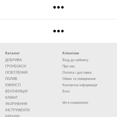
Каталог
Клієнтам
ДОБРИВА
Вхід до кабінету
ГРОУБОКСИ
Про нас
ОСВІТЛЕННЯ
Оплата і доставка
ПОЛИВ
Обмін та повернення
ЄМНОСТІ
Контактна інформація
ВЕНТИЛЯЦІЯ
Блог
КЛІМАТ
Ми в соцмережах
УКОРІНЕННЯ
ІНСТРУМЕНТИ
БРЕНДИ