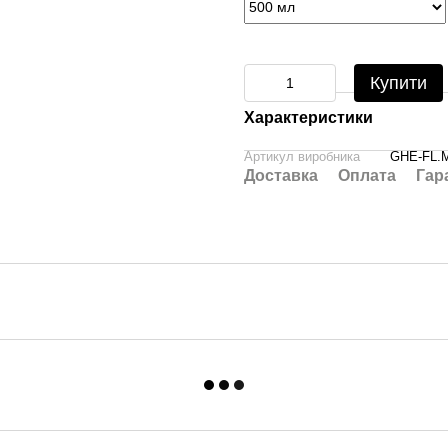
Купити
Характеристики
Артикул виробника
GHE-FL.
Доставка
Оплата
Гар