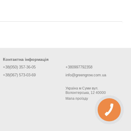
Контактна інформація
+38(050) 357-36-05
+380997792358
+38(067) 573-03-69
info@greengrow.com.ua
Україна м Суми вул.
Волонтерська, 12 40000
Мапа проїзду