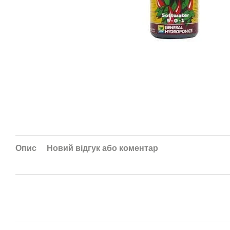
Опис
Новий відгук або коментар