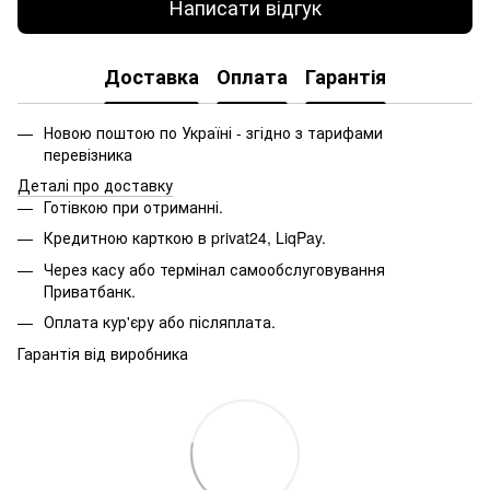
Написати відгук
Доставка
Оплата
Гарантія
Новою поштою по Україні - згідно з тарифами
перевізника
Деталі про доставку
Готівкою при отриманні.
Кредитною карткою в privat24, LiqPay.
Через касу або термінал самообслуговування
Приватбанк.
Оплата кур'єру або післяплата.
Гарантія від виробника