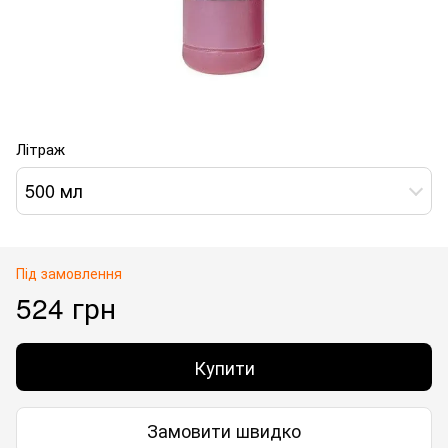
Літраж
500 мл
Під замовлення
524 грн
Купити
Замовити швидко