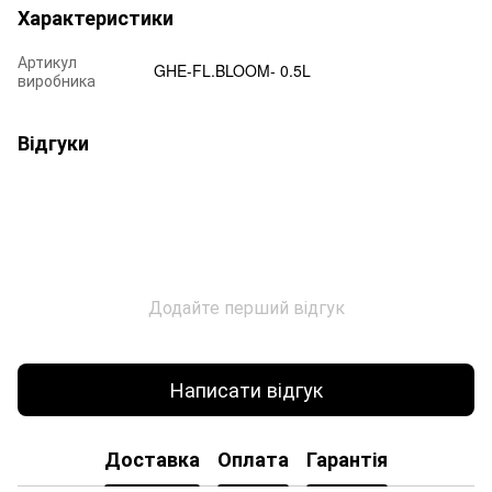
Характеристики
Артикул
GHE-FL.BLOOM- 0.5L
виробника
Відгуки
Додайте перший відгук
Написати відгук
Доставка
Оплата
Гарантія