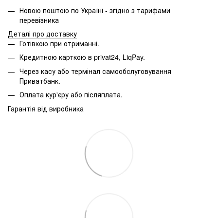
Новою поштою по Україні - згідно з тарифами
перевізника
Деталі про доставку
Готівкою при отриманні.
Кредитною карткою в privat24, LiqPay.
Через касу або термінал самообслуговування
Приватбанк.
Оплата кур'єру або післяплата.
Гарантія від виробника