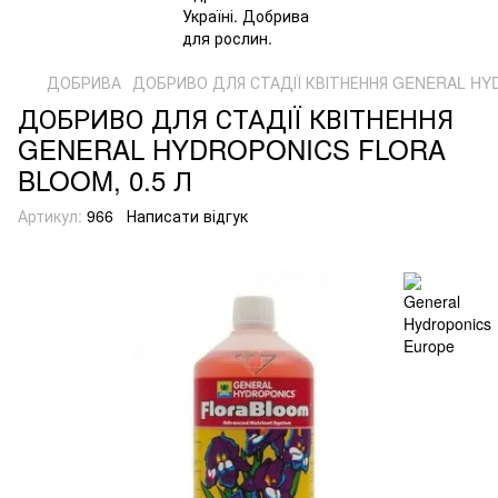
ДОБРИВА
ДОБРИВО ДЛЯ СТАДІЇ КВІТНЕННЯ GENERAL HY
ДОБРИВО ДЛЯ СТАДІЇ КВІТНЕННЯ
GENERAL HYDROPONICS FLORA
BLOOM, 0.5 Л
Артикул:
966
Написати відгук