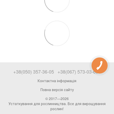
+38(050) 357-36-05
+38(067) 573-03-69
Контактна інформація
Повна версія сайту
© 2017—2026
Устаткування для рослинництва. Все для вирощування
рослин!