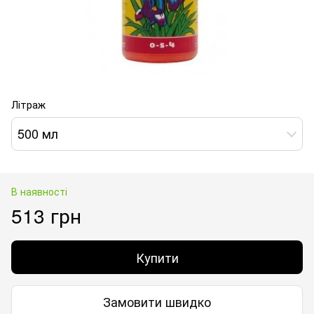
Літраж
500 мл
В наявності
513 грн
Купити
Замовити швидко